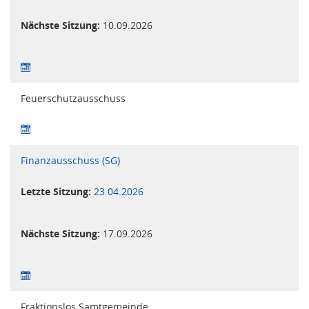
Nächste Sitzung:
10.09.2026
Feuerschutzausschuss
Finanzausschuss (SG)
Letzte Sitzung:
23.04.2026
Nächste Sitzung:
17.09.2026
Fraktionslos Samtgemeinde