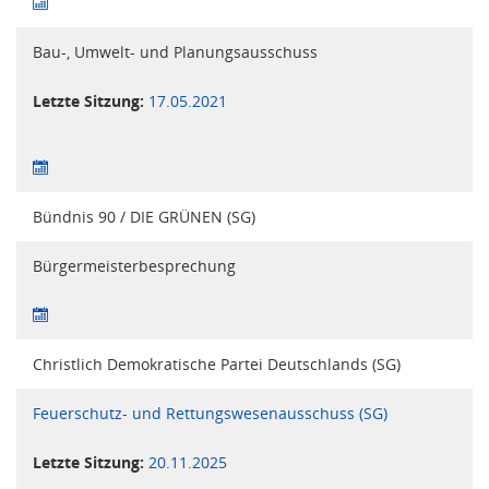
Bau-, Umwelt- und Planungsausschuss
Letzte Sitzung:
17.05.2021
Bündnis 90 / DIE GRÜNEN (SG)
Bürgermeisterbesprechung
Christlich Demokratische Partei Deutschlands (SG)
Feuerschutz- und Rettungswesenausschuss (SG)
Letzte Sitzung:
20.11.2025