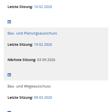
Letzte Sitzung:
10.02.2020
Bau- und Planungsausschuss
Letzte Sitzung:
19.02.2026
Nächste Sitzung:
03.09.2026
Bau- und Wegeausschuss
Letzte Sitzung:
09.03.2020