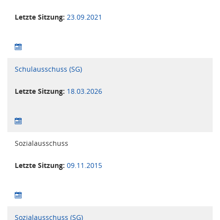
Letzte Sitzung:
23.09.2021
Schulausschuss (SG)
Letzte Sitzung:
18.03.2026
Sozialausschuss
Letzte Sitzung:
09.11.2015
Sozialausschuss (SG)