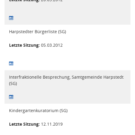
Harpstedter Bürgerliste (SG)
Letzte Sitzung:
05.03.2012
Interfraktionelle Besprechung, Samtgemeinde Harpstedt
(SG)
Kindergartenkuratorium (SG)
Letzte Sitzung:
12.11.2019