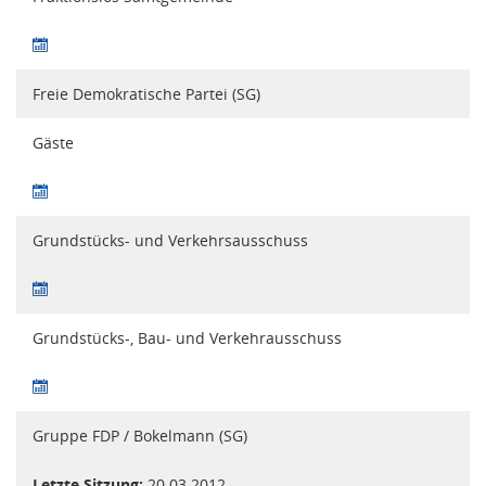
Freie Demokratische Partei (SG)
Gäste
Grundstücks- und Verkehrsausschuss
Grundstücks-, Bau- und Verkehrausschuss
Gruppe FDP / Bokelmann (SG)
Letzte Sitzung:
20.03.2012