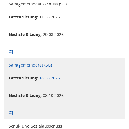
Samtgemeindeausschuss (SG)
Letzte Sitzung:
11.06.2026
Nächste Sitzung:
20.08.2026
Samtgemeinderat (SG)
Letzte Sitzung:
18.06.2026
Nächste Sitzung:
08.10.2026
Schul- und Sozialausschuss