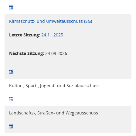
Klimaschutz- und Umweltausschuss (SG)
Letzte Sitzung:
24.11.2025
Nächste Sitzung:
24.09.2026
Kultur-, Sport-, Jugend- und Sozialausschuss
Landschafts-, Straßen- und Wegeausschuss