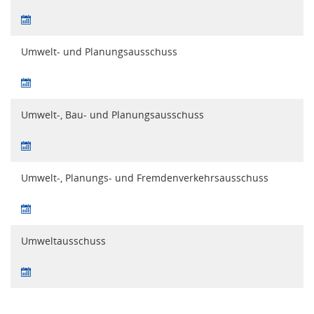
Umwelt- und Planungsausschuss
Umwelt-, Bau- und Planungsausschuss
Umwelt-, Planungs- und Fremdenverkehrsausschuss
Umweltausschuss