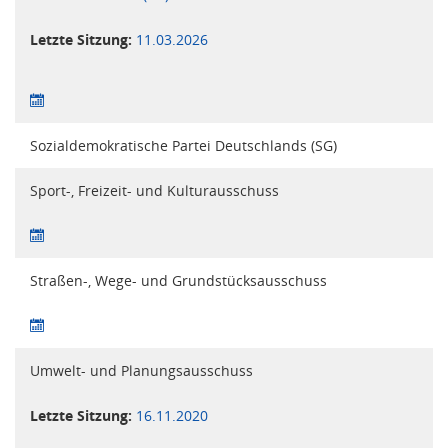
Letzte Sitzung:
11.03.2026
Sozialdemokratische Partei Deutschlands (SG)
Sport-, Freizeit- und Kulturausschuss
Straßen-, Wege- und Grundstücksausschuss
Umwelt- und Planungsausschuss
Letzte Sitzung:
16.11.2020