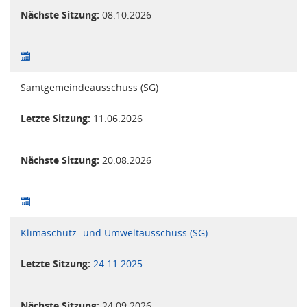
Nächste Sitzung:
08.10.2026
Samtgemeindeausschuss (SG)
Letzte Sitzung:
11.06.2026
Nächste Sitzung:
20.08.2026
Klimaschutz- und Umweltausschuss (SG)
Letzte Sitzung:
24.11.2025
Nächste Sitzung:
24.09.2026