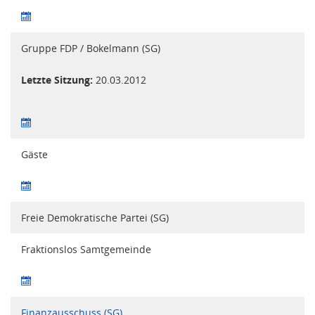
Gruppe FDP / Bokelmann (SG)
Letzte Sitzung:
20.03.2012
Gäste
Freie Demokratische Partei (SG)
Fraktionslos Samtgemeinde
Finanzausschuss (SG)