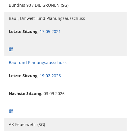
Bündnis 90 / DIE GRÜNEN (SG)
Bau-, Umwelt- und Planungsausschuss
Letzte Sitzung:
17.05.2021
Bau- und Planungsausschuss
Letzte Sitzung:
19.02.2026
Nächste Sitzung:
03.09.2026
AK Feuerwehr (SG)