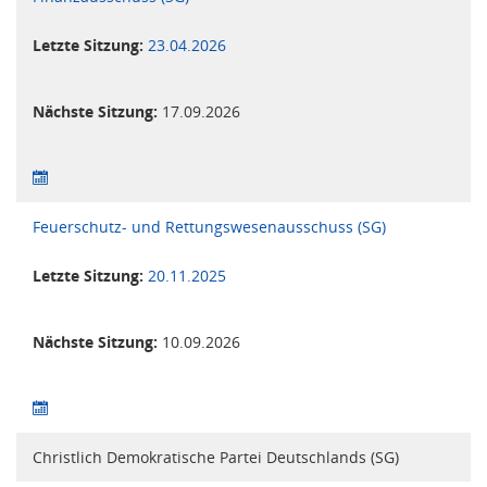
Letzte Sitzung:
23.04.2026
Nächste Sitzung:
17.09.2026
Feuerschutz- und Rettungswesenausschuss (SG)
Letzte Sitzung:
20.11.2025
Nächste Sitzung:
10.09.2026
Christlich Demokratische Partei Deutschlands (SG)