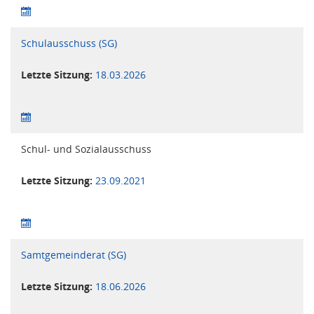
Schulausschuss (SG)
Letzte Sitzung:
18.03.2026
Schul- und Sozialausschuss
Letzte Sitzung:
23.09.2021
Samtgemeinderat (SG)
Letzte Sitzung:
18.06.2026