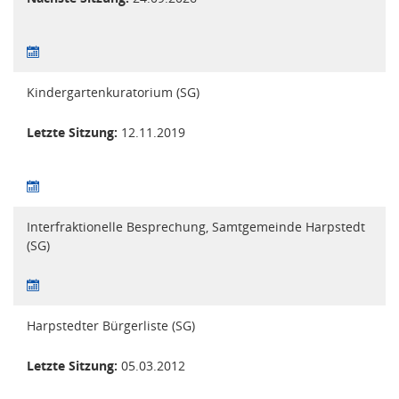
Kindergartenkuratorium (SG)
Letzte Sitzung:
12.11.2019
Interfraktionelle Besprechung, Samtgemeinde Harpstedt
(SG)
Harpstedter Bürgerliste (SG)
Letzte Sitzung:
05.03.2012