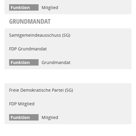
Mitglied
GRUNDMANDAT
Samtgemeindeausschuss (SG)
FDP Grundmandat
Grundmandat
Freie Demokratische Partei (SG)
FDP Mitglied
Mitglied