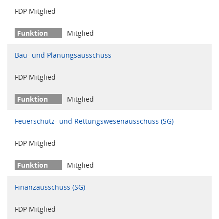
FDP Mitglied
Mitglied
Bau- und Planungsausschuss
FDP Mitglied
Mitglied
Feuerschutz- und Rettungswesenausschuss (SG)
FDP Mitglied
Mitglied
Finanzausschuss (SG)
FDP Mitglied