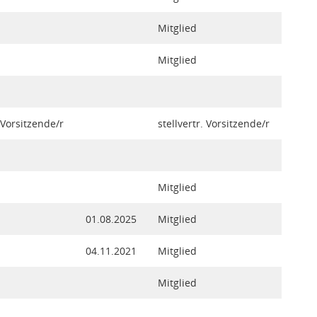
Mitglied
Mitglied
. Vorsitzende/r
stellvertr. Vorsitzende/r
Mitglied
01.08.2025
Mitglied
04.11.2021
Mitglied
Mitglied