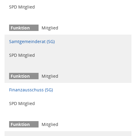
SPD Mitglied
Mitglied
Samtgemeinderat (SG)
SPD Mitglied
Mitglied
Finanzausschuss (SG)
SPD Mitglied
Mitglied