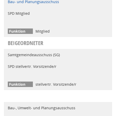
Bau- und Planungsausschuss
SPD Mitglied
Mitglied
BEIGEORDNETER
Samtgemeindeausschuss (SG)
SPD stellvertr. Vorsitzende/r
stellvertr. Vorsitzende/r
Bau-, Umwelt- und Planungsausschuss