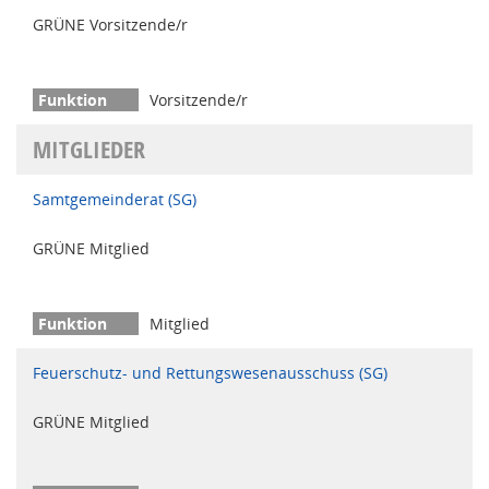
GRÜNE Vorsitzende/r
Vorsitzende/r
MITGLIEDER
Samtgemeinderat (SG)
GRÜNE Mitglied
Mitglied
Feuerschutz- und Rettungswesenausschuss (SG)
GRÜNE Mitglied