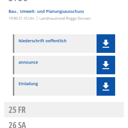
Bau-, Umwelt- und Planungsausschuss
19:00-21:10 Uhr
Landhaushotel Rogge Dünsen
Niederschrift oeffentlich
announce
Einladung
25
FR
26
SA