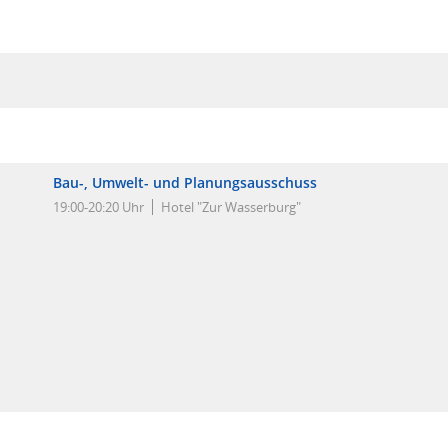
Bau-, Umwelt- und Planungsausschuss
19:00-20:20 Uhr
Hotel "Zur Wasserburg"