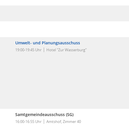
Umwelt- und Planungsausschuss
19:00-19:45 Uhr
Hotel "Zur Wasserburg"
Samtgemeindeausschuss (SG)
16:00-16:55 Uhr
Amtshof, Zimmer 40