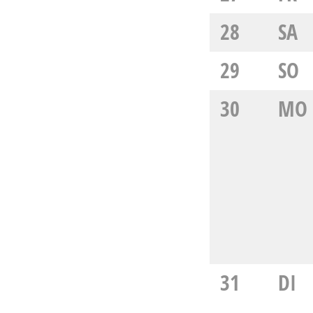
28
SA
29
SO
30
MO
31
DI