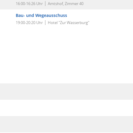
16:00-16:26 Uhr
Amtshof, Zimmer 40
Bau- und Wegeausschuss
19:00-20:20 Uhr
Hotel "Zur Wasserburg"