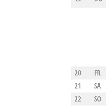
20
FR
21
SA
22
SO