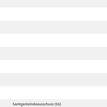
Samtgemeindeausschuss (SG)