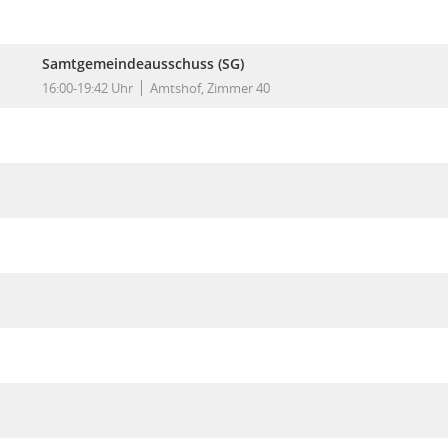
Samtgemeindeausschuss (SG)
16:00-19:42 Uhr
Amtshof, Zimmer 40