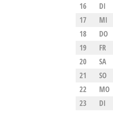
16
DI
17
MI
18
DO
19
FR
20
SA
21
SO
22
MO
23
DI