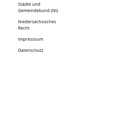
Städte und
Gemeindebund (NI)
Niedersächsisches
Recht
Impresssum
Datenschutz