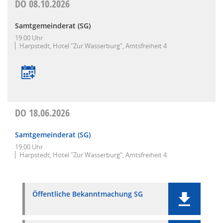
DO
08.10.2026
Samtgemeinderat (SG)
19:00 Uhr
Harpstedt, Hotel "Zur Wasserburg", Amtsfreiheit 4
DO
18.06.2026
Samtgemeinderat (SG)
19:00 Uhr
Harpstedt, Hotel "Zur Wasserburg", Amtsfreiheit 4
Öffentliche Bekanntmachung SG