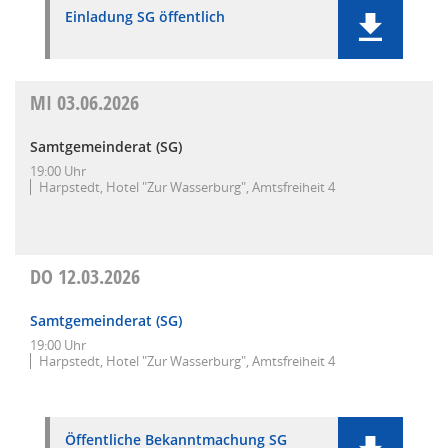
Einladung SG öffentlich
MI
03.06.2026
Samtgemeinderat (SG)
19:00 Uhr
Harpstedt, Hotel "Zur Wasserburg", Amtsfreiheit 4
DO
12.03.2026
Samtgemeinderat (SG)
19:00 Uhr
Harpstedt, Hotel "Zur Wasserburg", Amtsfreiheit 4
Öffentliche Bekanntmachung SG