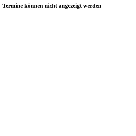
Termine können nicht angezeigt werden