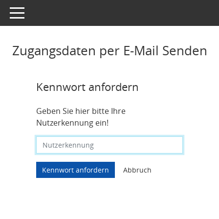
Toggle navigation
Zugangsdaten per E-Mail Senden
Kennwort anfordern
Geben Sie hier bitte Ihre
Nutzerkennung ein!