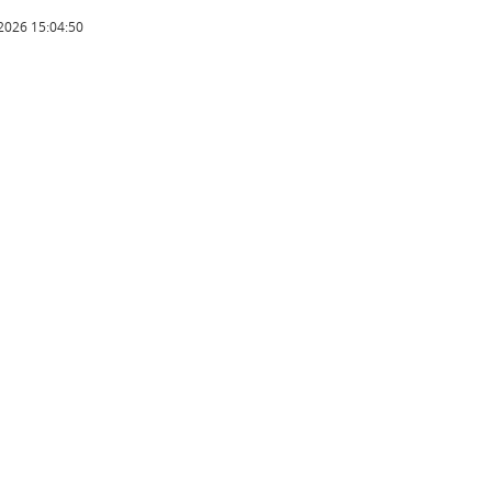
2026 15:04:50