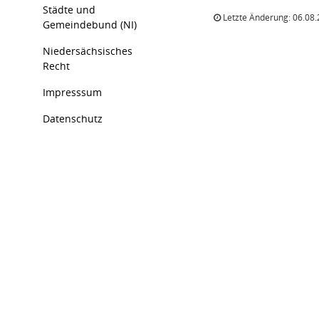
Städte und
Letzte Änderung: 06.08.
Gemeindebund (NI)
Niedersächsisches
Recht
Impresssum
Datenschutz