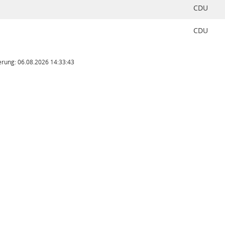
CDU
CDU
rung: 06.08.2026 14:33:43